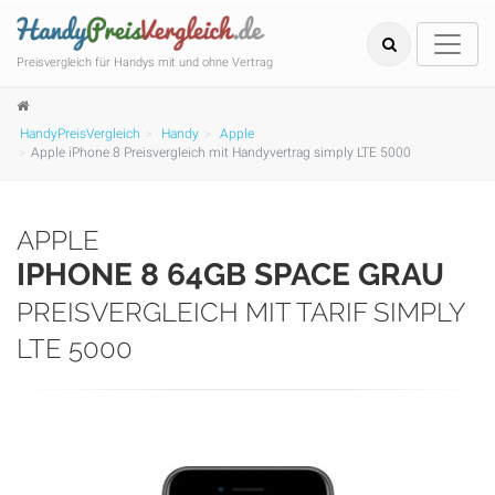
Preisvergleich für Handys mit und ohne Vertrag
HandyPreisVergleich
Handy
Apple
Apple iPhone 8 Preisvergleich mit Handyvertrag simply LTE 5000
APPLE
IPHONE 8 64GB SPACE GRAU
PREISVERGLEICH MIT TARIF SIMPLY
LTE 5000