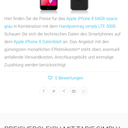
Hier finden Sie die Preise für das
Apple iPhone 8 64GB space
grau
in Kombination mit dem
Handyvertrag simply LTE 5000
.
Schauen Sie sich die technischen Daten des Smartphones auf
dem
Apple iPhone 8 Datenblatt
an. Das Angebot mit den
günstigsten monatlichen Effektivkosten* steht oben, eventuell
anfallende Versandkosten, Anschlussgebühr und einmalige
Zuzahlung werden berücksichtigt.
0 Bewertungen