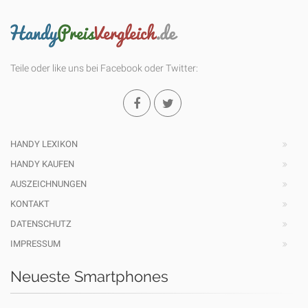
Teile oder like uns bei Facebook oder Twitter:
HANDY LEXIKON
HANDY KAUFEN
AUSZEICHNUNGEN
KONTAKT
DATENSCHUTZ
IMPRESSUM
Neueste Smartphones