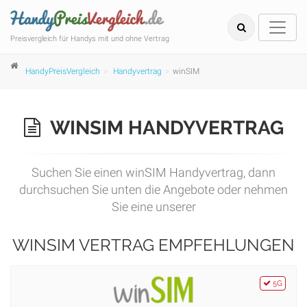
Preisvergleich für Handys mit und ohne Vertrag
HandyPreisVergleich
Handyvertrag
winSIM
WINSIM HANDYVERTRAG
Suchen Sie einen winSIM Handyvertrag, dann
durchsuchen Sie unten die Angebote oder nehmen
Sie eine unserer
WINSIM VERTRAG EMPFEHLUNGEN
5G