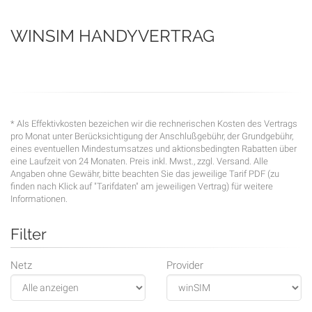
WINSIM
HANDYVERTRAG
* Als Effektivkosten bezeichen wir die rechnerischen Kosten des Vertrags
pro Monat unter Berücksichtigung der Anschlußgebühr, der Grundgebühr,
eines eventuellen Mindestumsatzes und aktionsbedingten Rabatten über
eine Laufzeit von 24 Monaten. Preis inkl. Mwst., zzgl. Versand. Alle
Angaben ohne Gewähr, bitte beachten Sie das jeweilige Tarif PDF (zu
finden nach Klick auf "Tarifdaten" am jeweiligen Vertrag) für weitere
Informationen.
Filter
Netz
Provider