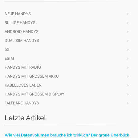
NEUE HANDYS
BILLIGE HANDYS
ANDROID HANDYS
DUAL SIM HANDYS
5G
ESIM
HANDYS MIT RADIO
HANDYS MIT GROSSEM AKKU
KABELLOSES LADEN
HANDYS MIT GROSSEM DISPLAY
FALTBARE HANDYS
Letzte Artikel
Wie viel Datenvolumen brauche ich wirklich? Der große Überblick