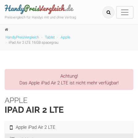
Preisvergleich für Handys mit und ohne Vertrag
HandyPreisVergleich
Tablet
Apple
iPad Air 2 LTE 16GB spacegrau
Achtung!
Das Apple iPad Air 2 LTE ist nicht mehr verfügbar!
APPLE
IPAD AIR 2 LTE
Apple iPad Air 2 LTE