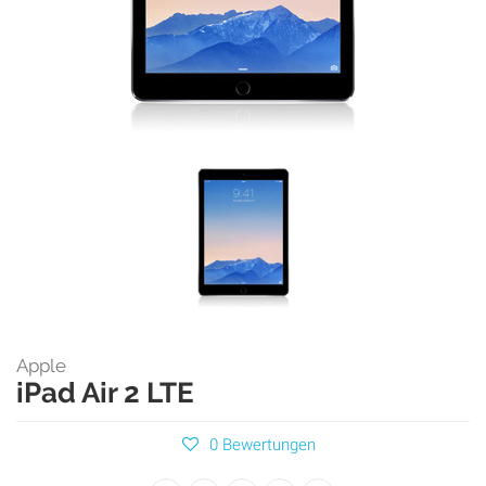
Apple
iPad Air 2 LTE
0 Bewertungen