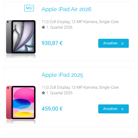
Apple iPad Air 2026
NEU
11,0 Zoll Display, 12-MP Kamera, Single-Core
1. Quartal 2026
930,87 €
Ansehen
Apple iPad 2025
11,0 Zoll Display, 12-MP Kamera, Single-Core
1. Quartal 2025
459,00 €
Ansehen