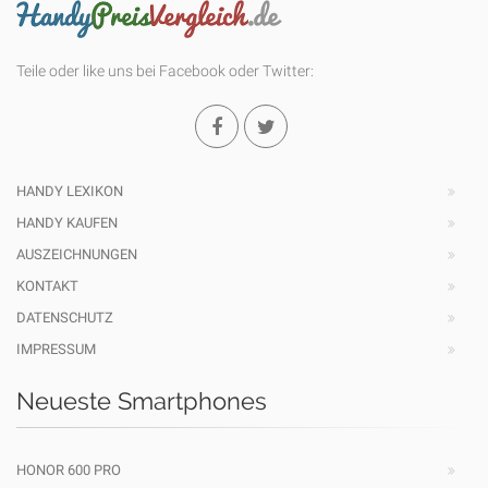
Teile oder like uns bei Facebook oder Twitter:
HANDY LEXIKON
HANDY KAUFEN
AUSZEICHNUNGEN
KONTAKT
DATENSCHUTZ
IMPRESSUM
Neueste Smartphones
HONOR 600 PRO