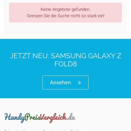
Keine Angebote gefunden.
Grenzen Sie die Suche nicht so stark ein!
JETZT NEU: SAMSUNG GALAXY Z
FOLD8
Ansehen