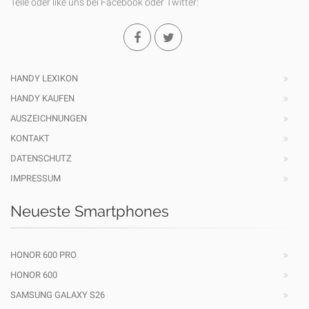
Teile oder like uns bei Facebook oder Twitter:
HANDY LEXIKON
HANDY KAUFEN
AUSZEICHNUNGEN
KONTAKT
DATENSCHUTZ
IMPRESSUM
Neueste Smartphones
HONOR 600 PRO
HONOR 600
SAMSUNG GALAXY S26