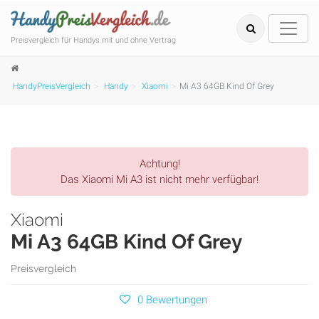
Preisvergleich für Handys mit und ohne Vertrag
HandyPreisVergleich
Handy
Xiaomi
Mi A3 64GB Kind Of Grey
Achtung!
Das Xiaomi Mi A3 ist nicht mehr verfügbar!
Xiaomi
Mi A3 64GB Kind Of Grey
Preisvergleich
0 Bewertungen