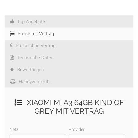
Top Angebote
Preise mit Vertrag
Preise ohne Vertrag
Technische Daten
Bewertungen
Handyvergleich
XIAOMI MI A3 64GB KIND OF
GREY MIT VERTRAG
Netz
Provider