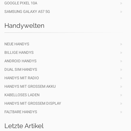
GOOGLE PIXEL 10A
SAMSUNG GALAXY A57 5G
Handywelten
NEUE HANDYS
BILLIGE HANDYS
ANDROID HANDYS
DUAL SIM HANDYS
HANDYS MIT RADIO
HANDYS MIT GROSSEM AKKU
KABELLOSES LADEN
HANDYS MIT GROSSEM DISPLAY
FALTBARE HANDYS
Letzte Artikel