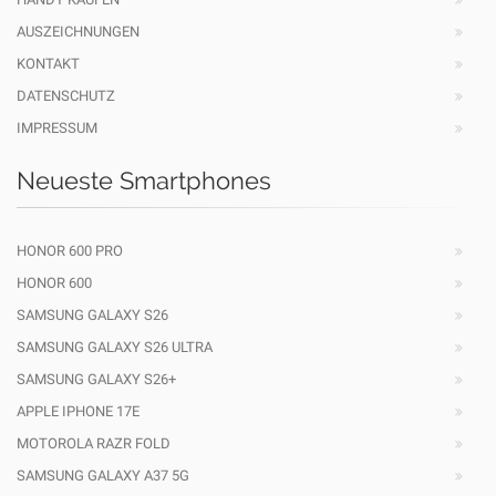
AUSZEICHNUNGEN
KONTAKT
DATENSCHUTZ
IMPRESSUM
Neueste Smartphones
HONOR 600 PRO
HONOR 600
SAMSUNG GALAXY S26
SAMSUNG GALAXY S26 ULTRA
SAMSUNG GALAXY S26+
APPLE IPHONE 17E
MOTOROLA RAZR FOLD
SAMSUNG GALAXY A37 5G