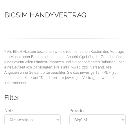
BIGSIM
HANDYVERTRAG
* Als Effektivkosten bezeichen wir die rechnerischen Kosten des Vertrags
pro Monat unter Berücksichtigung der Anschlußgebühr, der Grundgebühr,
eines eventuellen Mindestumsatzes und aktionsbedingten Rabatten über
eine Laufzeit von 24 Monaten. Preis inkl. Mwst., zzgl. Versand. Alle
Angaben ohne Gewähr, bitte beachten Sie das jeweilige Tarif PDF (zu
finden nach Klick auf "Tarifdaten" am jeweiligen Vertrag) für weitere
Informationen.
Filter
Netz
Provider