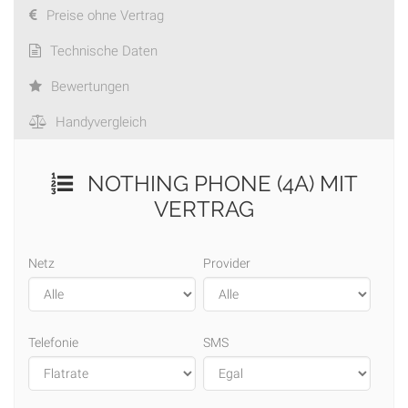
Preise ohne Vertrag
Technische Daten
Bewertungen
Handyvergleich
NOTHING PHONE (4A) MIT
VERTRAG
Netz
Provider
Telefonie
SMS