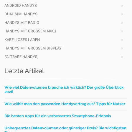
ANDROID HANDYS
DUAL SIM HANDYS
HANDYS MIT RADIO
HANDYS MIT GROSSEM AKKU
KABELLOSES LADEN
HANDYS MIT GROSSEM DISPLAY
FALTBARE HANDYS
Letzte Artikel
Wie viel Datenvolumen brauche ich wirklich? Der große Überblick
2026
Wie wählt man den passenden Handyvertrag aus? Tipps für Nutzer
Die besten Apps für ein verbessertes Smartphone-Erlebnis
Unbegrenztes Datenvolumen oder günstiger Preis? Die wichtigsten