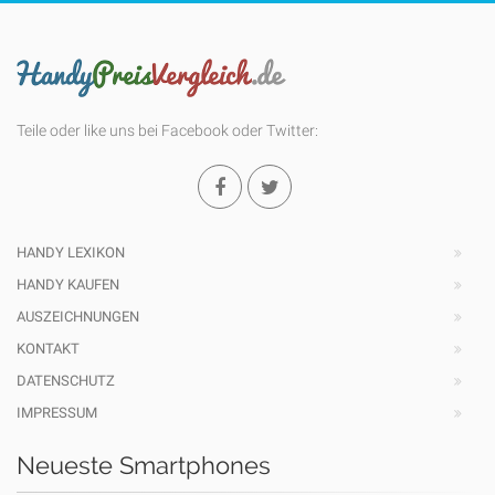
Teile oder like uns bei Facebook oder Twitter:
HANDY LEXIKON
HANDY KAUFEN
AUSZEICHNUNGEN
KONTAKT
DATENSCHUTZ
IMPRESSUM
Neueste Smartphones