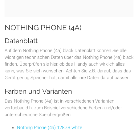
NOTHING PHONE (4A)
Datenblatt
Auf dem Nothing Phone (4a) black Datenblatt können Sie alle
wichtigen technischen Daten über das Nothing Phone (4a) black
finden. Überprüfen sie hier, ob das Handy auch wirklich alles
kann, was Sie sich wünschen. Achten Sie z.B. darauf, dass das
Gerät genug Speicher hat, damit alle ihre Daten darauf passen.
Farben und Varianten
Das Nothing Phone (4a) ist in verschiedenen Varianten
verfügbar, d.h. zum Beispiel verschiedene Farben und/oder
unterschiedliche Speichergrößen.
Nothing Phone (4a) 128GB white