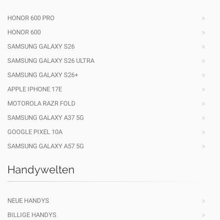
HONOR 600 PRO
HONOR 600
SAMSUNG GALAXY S26
SAMSUNG GALAXY S26 ULTRA
SAMSUNG GALAXY S26+
APPLE IPHONE 17E
MOTOROLA RAZR FOLD
SAMSUNG GALAXY A37 5G
GOOGLE PIXEL 10A
SAMSUNG GALAXY A57 5G
Handywelten
NEUE HANDYS
BILLIGE HANDYS