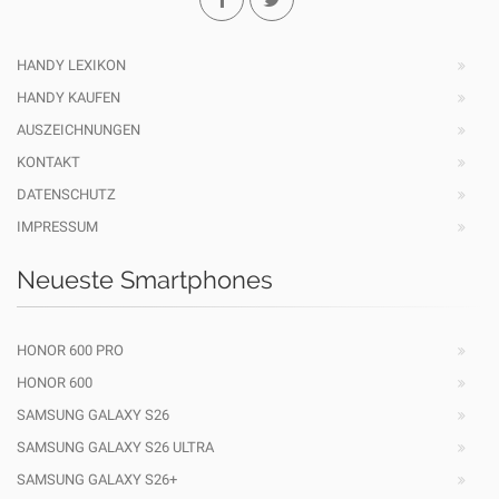
HANDY LEXIKON
HANDY KAUFEN
AUSZEICHNUNGEN
KONTAKT
DATENSCHUTZ
IMPRESSUM
Neueste Smartphones
HONOR 600 PRO
HONOR 600
SAMSUNG GALAXY S26
SAMSUNG GALAXY S26 ULTRA
SAMSUNG GALAXY S26+