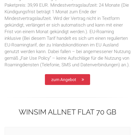
Paketpreis: 39,99 EUR. Mindestvertragslaufzeit: 24 Monate (Die
Kündigungsfrist beträgt 1 Monat zum Ende der
Mindestvertragslaufzeit. Wird der Vertrag nicht in Textform
gekündigt, verlängert er sich automatisch und kann mit einer
Frist von einem Monat gekündigt werden.). EU-Roaming
inklusive (Bei diesem Tarif handelt es sich um einen regulierten
EU-Roamingtarif, der zu Inlandskonditionen im EU Ausland
genutzt werden kann. Dabei fallen – bei angemessener Nutzung
gemäß „Fair Use Policy“ – keine Aufschläge für die Nutzung von
Roamingdiensten (Telefonie, SMS und Datenverbindungen) an.).
zum Angebot
WINSIM ALLNET FLAT 70 GB