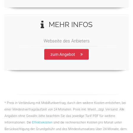
MEHR INFOS
Webseite des Anbieters
zum Angebot
* Preis in Verbindung mit Mobilfunkvertrag, durch den weitere Kosten entstehen, bei
einer Mindestvertragslaufzeit von 24 Monaten. Preis inkl. Mwst., zzgl. Versand. Alle
Angaben ohne Gewähr, bitte beachten Sie das jeweilige Tarif PDF für weitere
Informationen. Die
Effektivkosten
sind die rechnerischen Kosten pro Monat unter
Berücksichtigung der Grundgebühr und des Mindestumsatzes über 24 Monate, dem