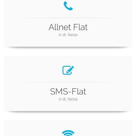
Allnet Flat
in dt. Netze
SMS-Flat
in dt. Netze