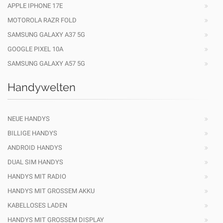
APPLE IPHONE 17E
MOTOROLA RAZR FOLD
SAMSUNG GALAXY A37 5G
GOOGLE PIXEL 10A
SAMSUNG GALAXY A57 5G
Handywelten
NEUE HANDYS
BILLIGE HANDYS
ANDROID HANDYS
DUAL SIM HANDYS
HANDYS MIT RADIO
HANDYS MIT GROSSEM AKKU
KABELLOSES LADEN
HANDYS MIT GROSSEM DISPLAY