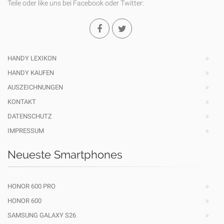
Teile oder like uns bei Facebook oder Twitter:
HANDY LEXIKON
HANDY KAUFEN
AUSZEICHNUNGEN
KONTAKT
DATENSCHUTZ
IMPRESSUM
Neueste Smartphones
HONOR 600 PRO
HONOR 600
SAMSUNG GALAXY S26