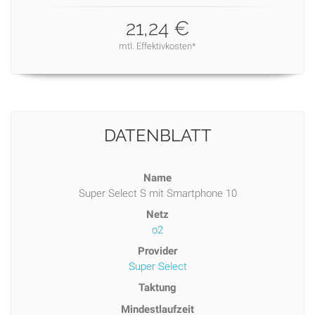
21,24 €
mtl. Effektivkosten*
DATENBLATT
Name
Super Select S mit Smartphone 10
Netz
o2
Provider
Super Select
Taktung
Mindestlaufzeit