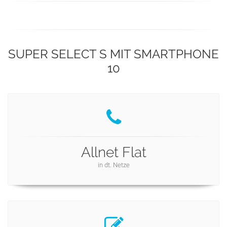
SUPER SELECT S MIT SMARTPHONE
10
Allnet Flat
in dt. Netze