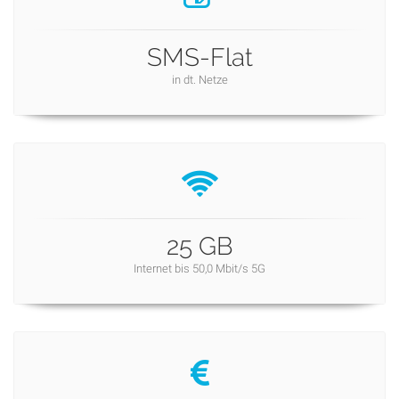
SMS-Flat
in dt. Netze
25 GB
Internet bis 50,0 Mbit/s 5G