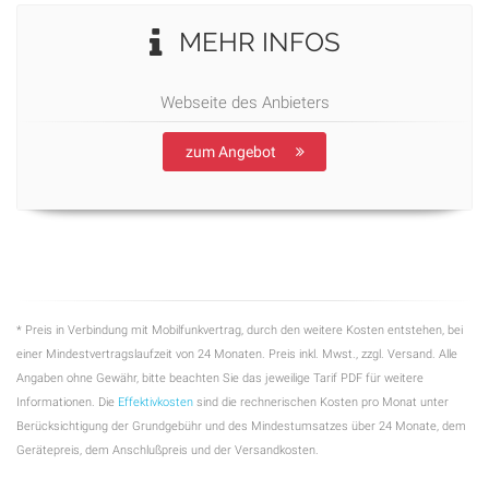
MEHR INFOS
Webseite des Anbieters
zum Angebot
* Preis in Verbindung mit Mobilfunkvertrag, durch den weitere Kosten entstehen, bei
einer Mindestvertragslaufzeit von 24 Monaten. Preis inkl. Mwst., zzgl. Versand. Alle
Angaben ohne Gewähr, bitte beachten Sie das jeweilige Tarif PDF für weitere
Informationen. Die
Effektivkosten
sind die rechnerischen Kosten pro Monat unter
Berücksichtigung der Grundgebühr und des Mindestumsatzes über 24 Monate, dem
Gerätepreis, dem Anschlußpreis und der Versandkosten.