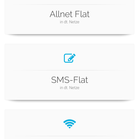
Allnet Flat
in dt. Netze
SMS-Flat
in dt. Netze