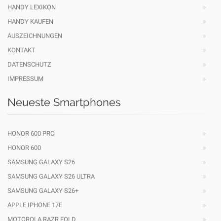
HANDY LEXIKON
HANDY KAUFEN
AUSZEICHNUNGEN
KONTAKT
DATENSCHUTZ
IMPRESSUM
Neueste Smartphones
HONOR 600 PRO
HONOR 600
SAMSUNG GALAXY S26
SAMSUNG GALAXY S26 ULTRA
SAMSUNG GALAXY S26+
APPLE IPHONE 17E
MOTOROLA RAZR FOLD