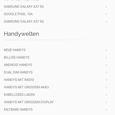
SAMSUNG GALAXY A37 5G
GOOGLE PIXEL 10A
SAMSUNG GALAXY A57 5G
Handywelten
NEUE HANDYS
BILLIGE HANDYS
ANDROID HANDYS
DUAL SIM HANDYS
HANDYS MIT RADIO
HANDYS MIT GROSSEM AKKU
KABELLOSES LADEN
HANDYS MIT GROSSEM DISPLAY
FALTBARE HANDYS