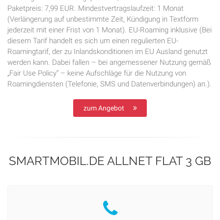
Paketpreis: 7,99 EUR. Mindestvertragslaufzeit: 1 Monat
(Verlängerung auf unbestimmte Zeit, Kündigung in Textform
jederzeit mit einer Frist von 1 Monat). EU-Roaming inklusive (Bei
diesem Tarif handelt es sich um einen regulierten EU-
Roamingtarif, der zu Inlandskonditionen im EU Ausland genutzt
werden kann. Dabei fallen – bei angemessener Nutzung gemäß
„Fair Use Policy“ – keine Aufschläge für die Nutzung von
Roamingdiensten (Telefonie, SMS und Datenverbindungen) an.).
zum Angebot
SMARTMOBIL.DE ALLNET FLAT 3 GB