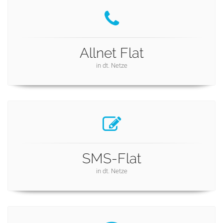
Allnet Flat
in dt. Netze
SMS-Flat
in dt. Netze