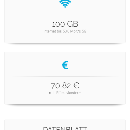
100 GB
Internet bis 50,0 Mbit/s 5G
70,82 €
mtl. Effektivkosten*
DATENBLATT