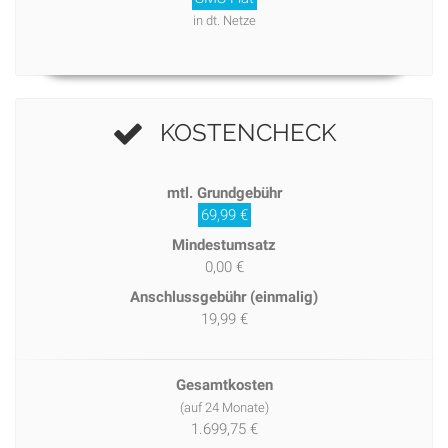
in dt. Netze
KOSTENCHECK
mtl. Grundgebühr
69,99 €
Mindestumsatz
0,00 €
Anschlussgebühr (einmalig)
19,99 €
Gesamtkosten
(auf 24 Monate)
1.699,75 €