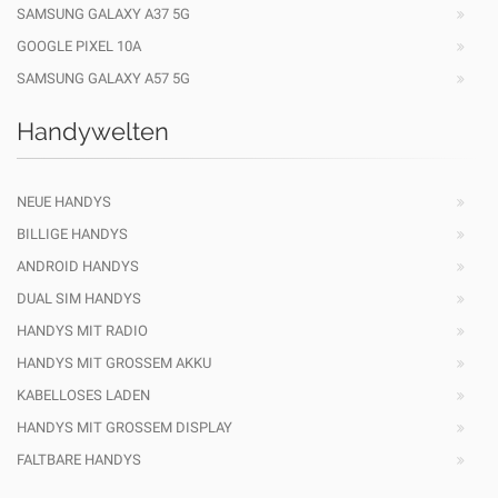
SAMSUNG GALAXY A37 5G
GOOGLE PIXEL 10A
SAMSUNG GALAXY A57 5G
Handywelten
NEUE HANDYS
BILLIGE HANDYS
ANDROID HANDYS
DUAL SIM HANDYS
HANDYS MIT RADIO
HANDYS MIT GROSSEM AKKU
KABELLOSES LADEN
HANDYS MIT GROSSEM DISPLAY
FALTBARE HANDYS