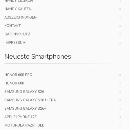
HANDY LEXIKON
HANDY KAUFEN
AUSZEICHNUNGEN
KONTAKT
DATENSCHUTZ
IMPRESSUM
Neueste Smartphones
HONOR 600 PRO
HONOR 600
SAMSUNG GALAXY S26
SAMSUNG GALAXY S26 ULTRA
SAMSUNG GALAXY S26+
APPLE IPHONE 17E
MOTOROLA RAZR FOLD