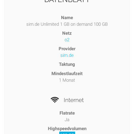
Name
sim.de Unlimited 1 GB on demand 100 GB
Netz
o2
Provider
sim.de
Taktung
Mindestlaufzeit
1 Monat
Internet
Flatrate
Ja
Highspeedvolumen