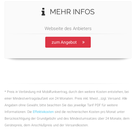
MEHR INFOS
Webseite des Anbieters
zum Angebot
* Preis in Verbindung mit Mobilfunkvertrag, durch den weitere Kosten entstehen, bei
einer Mindestvertragslaufzeit von 24 Monaten. Preis inkl. Mwst., zzgl. Versand. Alle
Angaben ohne Gewähr, bitte beachten Sie das jeweilige Tarif PDF für weitere
Informationen. Die
Effektivkosten
sind die rechnerischen Kosten pro Monat unter
Berücksichtigung der Grundgebühr und des Mindestumsatzes über 24 Monate, dem
Gerätepreis, dem Anschlußpreis und der Versandkosten.