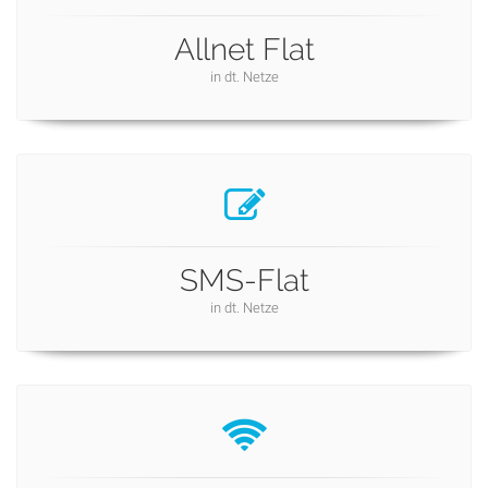
Allnet Flat
in dt. Netze
SMS-Flat
in dt. Netze