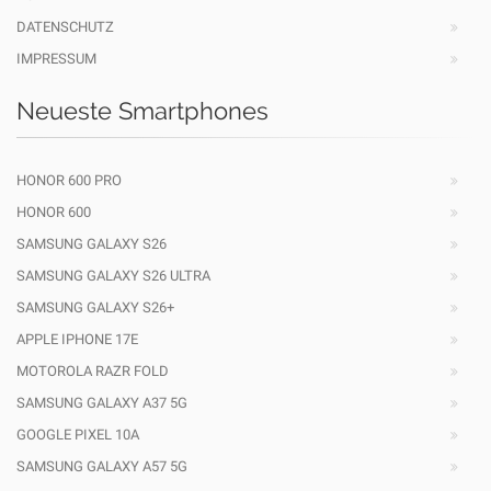
DATENSCHUTZ
IMPRESSUM
Neueste Smartphones
HONOR 600 PRO
HONOR 600
SAMSUNG GALAXY S26
SAMSUNG GALAXY S26 ULTRA
SAMSUNG GALAXY S26+
APPLE IPHONE 17E
MOTOROLA RAZR FOLD
SAMSUNG GALAXY A37 5G
GOOGLE PIXEL 10A
SAMSUNG GALAXY A57 5G