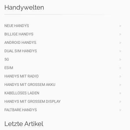
Handywelten
NEUE HANDYS
BILLIGE HANDYS
ANDROID HANDYS
DUAL SIM HANDYS
5G
ESIM
HANDYS MIT RADIO
HANDYS MIT GROSSEM AKKU
KABELLOSES LADEN
HANDYS MIT GROSSEM DISPLAY
FALTBARE HANDYS
Letzte Artikel