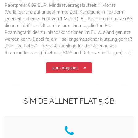
Paketpreis: 9,99 EUR. Mindestvertragslaufzeit: 1 Monat
(Verlängerung auf unbestimmte Zeit, Kündigung in Textform
jederzeit mit einer Frist von 1 Monat). EU-Roaming inklusive (Bei
diesem Tarif handelt es sich um einen regulierten EU-
Roamingtarif, der zu Inlandskonditionen im EU Ausland genutzt
werden kann. Dabei fallen – bei angemessener Nutzung gemäß
„Fair Use Policy“ – keine Aufschläge für die Nutzung von
Roamingdiensten (Telefonie, SMS und Datenverbindungen) an.).
zum Angebot
SIM.DE ALLNET FLAT 5 GB