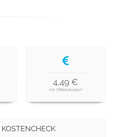
4,49 €
mtl. Effektivkosten*
KOSTENCHECK