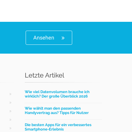
Ansehen
Letzte Artikel
Wie viel Datenvolumen brauche ich
wirklich? Der große Überblick 2026
Wie wählt man den passenden
Handyvertrag aus? Tipps für Nutzer
Die besten Apps für ein verbessertes
Smartphone-Erlebnis