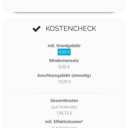
KOSTENCHECK
mtl. Grundgebühr
4,99 €
Mindestumsatz
0,00 €
Anschlussgebühr (einmalig)
19,99 €
Gesamtkosten
(auf 24 Monate)
139,75 €
mtl. Effektivkosten*