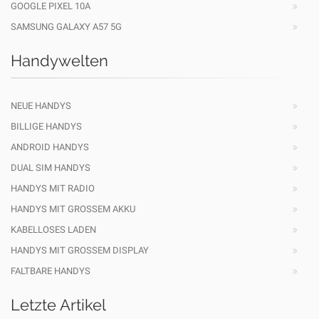
GOOGLE PIXEL 10A
SAMSUNG GALAXY A57 5G
Handywelten
NEUE HANDYS
BILLIGE HANDYS
ANDROID HANDYS
DUAL SIM HANDYS
HANDYS MIT RADIO
HANDYS MIT GROSSEM AKKU
KABELLOSES LADEN
HANDYS MIT GROSSEM DISPLAY
FALTBARE HANDYS
Letzte Artikel