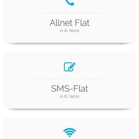
Allnet Flat
in dt. Netze
SMS-Flat
in dt. Netze