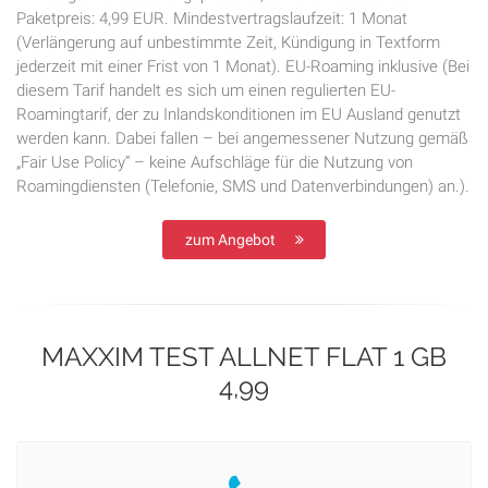
Paketpreis: 4,99 EUR. Mindestvertragslaufzeit: 1 Monat
(Verlängerung auf unbestimmte Zeit, Kündigung in Textform
jederzeit mit einer Frist von 1 Monat). EU-Roaming inklusive (Bei
diesem Tarif handelt es sich um einen regulierten EU-
Roamingtarif, der zu Inlandskonditionen im EU Ausland genutzt
werden kann. Dabei fallen – bei angemessener Nutzung gemäß
„Fair Use Policy“ – keine Aufschläge für die Nutzung von
Roamingdiensten (Telefonie, SMS und Datenverbindungen) an.).
zum Angebot
MAXXIM TEST ALLNET FLAT 1 GB
4,99