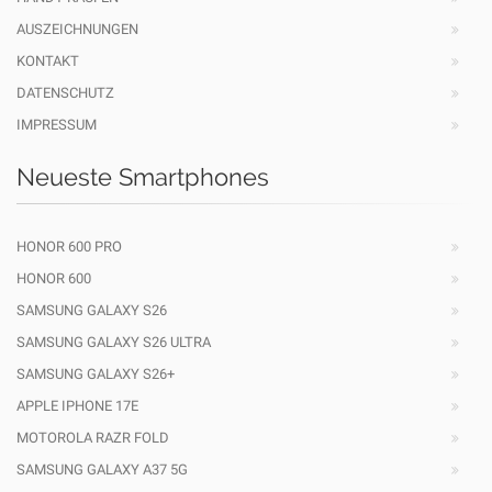
AUSZEICHNUNGEN
KONTAKT
DATENSCHUTZ
IMPRESSUM
Neueste Smartphones
HONOR 600 PRO
HONOR 600
SAMSUNG GALAXY S26
SAMSUNG GALAXY S26 ULTRA
SAMSUNG GALAXY S26+
APPLE IPHONE 17E
MOTOROLA RAZR FOLD
SAMSUNG GALAXY A37 5G