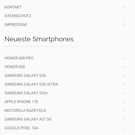
KONTAKT
DATENSCHUTZ
IMPRESSUM
Neueste Smartphones
HONOR 600 PRO
HONOR 600
SAMSUNG GALAXY S26
SAMSUNG GALAXY S26 ULTRA
SAMSUNG GALAXY S26+
APPLE IPHONE 17E
MOTOROLA RAZR FOLD
SAMSUNG GALAXY A37 5G
GOOGLE PIXEL 10A