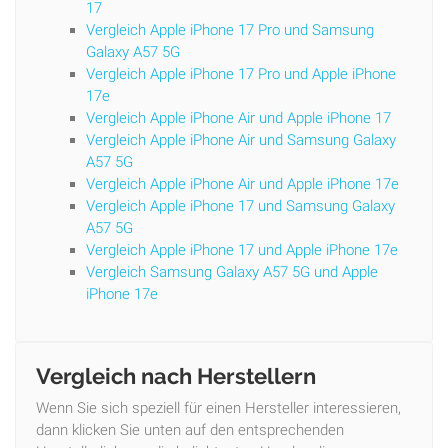
17
Vergleich Apple iPhone 17 Pro und Samsung
Galaxy A57 5G
Vergleich Apple iPhone 17 Pro und Apple iPhone
17e
Vergleich Apple iPhone Air und Apple iPhone 17
Vergleich Apple iPhone Air und Samsung Galaxy
A57 5G
Vergleich Apple iPhone Air und Apple iPhone 17e
Vergleich Apple iPhone 17 und Samsung Galaxy
A57 5G
Vergleich Apple iPhone 17 und Apple iPhone 17e
Vergleich Samsung Galaxy A57 5G und Apple
iPhone 17e
Vergleich nach Herstellern
Wenn Sie sich speziell für einen Hersteller interessieren,
dann klicken Sie unten auf den entsprechenden